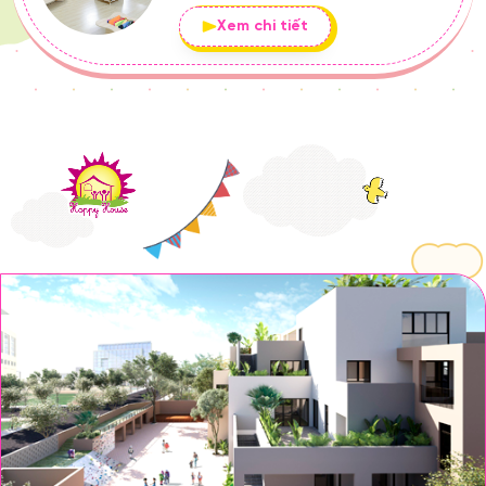
Xem chi tiết