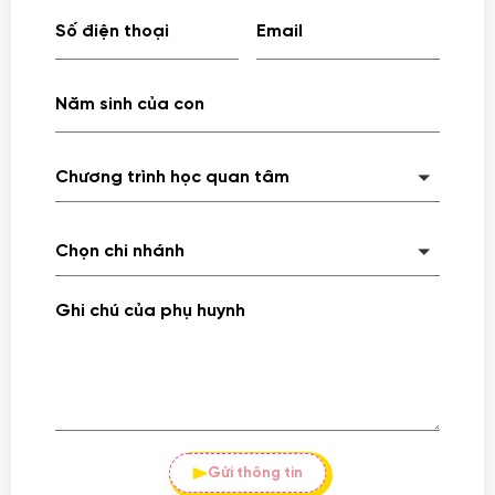
Chương trình học quan tâm
Chọn chi nhánh
Gửi thông tin