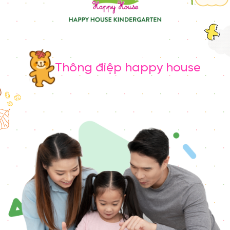
Thông điệp happy house