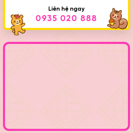
Liên hệ ngay
0935 020 888