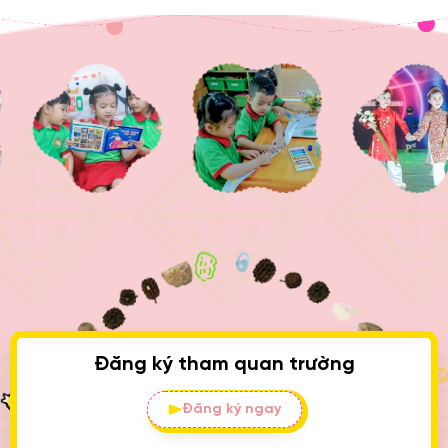
Đăng ký tham quan trường
Đăng ký ngay