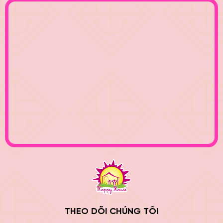
THEO DÕI CHÚNG TÔI