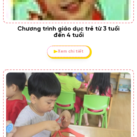
Chương trình giáo dục trẻ từ 3 tuổi
đến 4 tuổi
Xem chi tiết