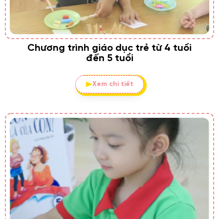
Chương trình giáo dục trẻ từ 4 tuổi
đến 5 tuổi
Xem chi tiết