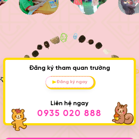
Đăng ký tham quan trường
Đăng ký ngay
Liên hệ ngay
0935 020 888