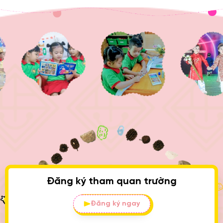
Đăng ký tham quan trường
Đăng ký ngay