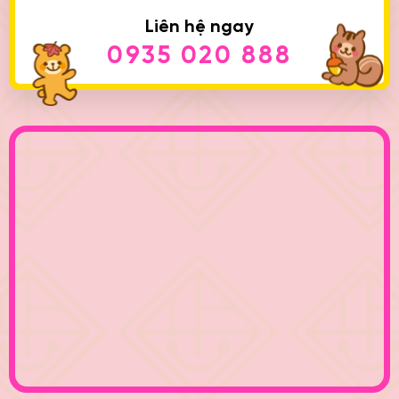
Liên hệ ngay
0935 020 888