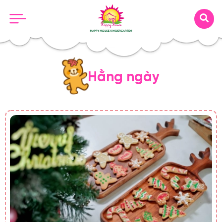
Hằng ngày