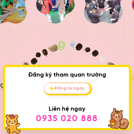
Đăng ký tham quan trường
Đăng ký ngay
Liên hệ ngay
0935 020 888