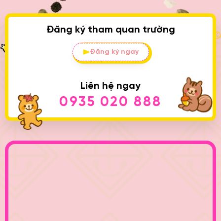
Đăng ký tham quan trường
Đăng ký ngay
Liên hệ ngay
0935 020 888