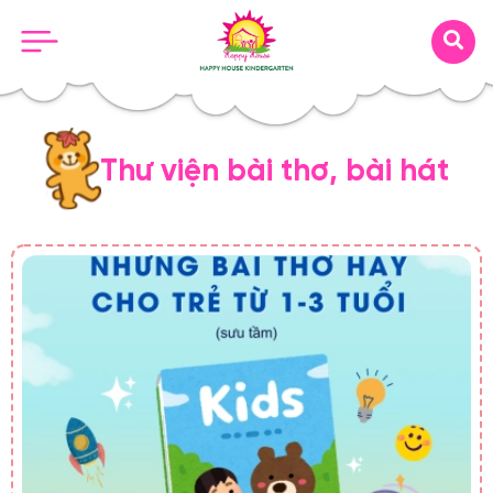
Thư viện bài thơ, bài hát