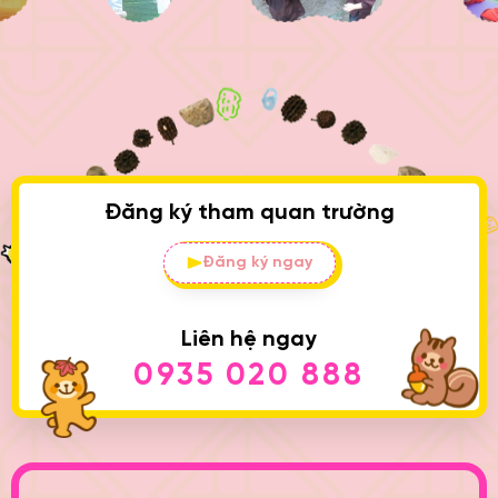
Đăng ký tham quan trường
Đăng ký ngay
Liên hệ ngay
0935 020 888