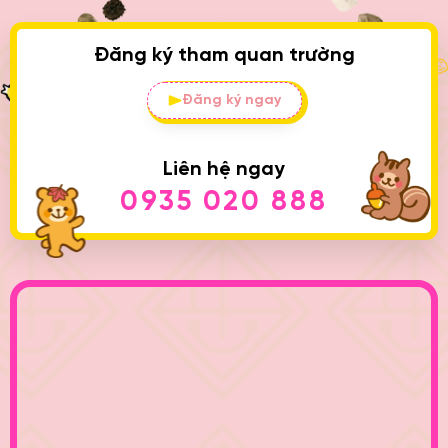
Đăng ký tham quan trường
Đăng ký ngay
Liên hệ ngay
0935 020 888