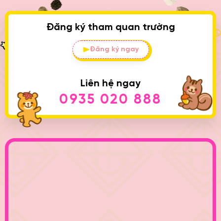
Đăng ký tham quan trường
Đăng ký ngay
Liên hệ ngay
0935 020 888