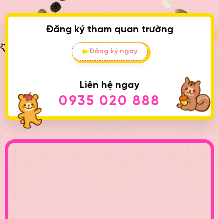
Đăng ký tham quan trường
Đăng ký ngay
Liên hệ ngay
0935 020 888