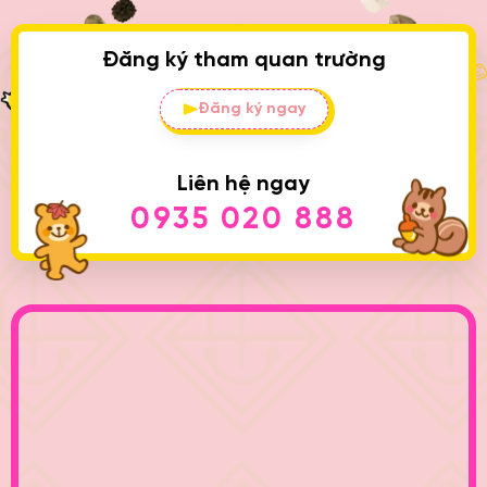
Đăng ký tham quan trường
Đăng ký ngay
Liên hệ ngay
0935 020 888