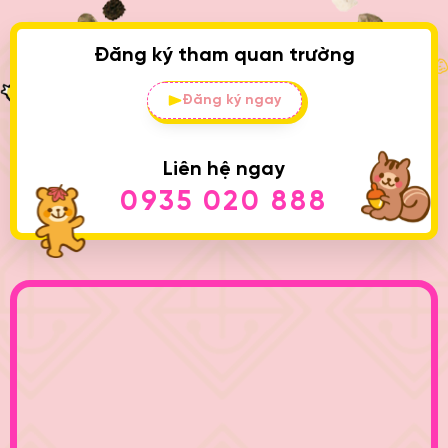
Đăng ký tham quan trường
Đăng ký ngay
Liên hệ ngay
0935 020 888